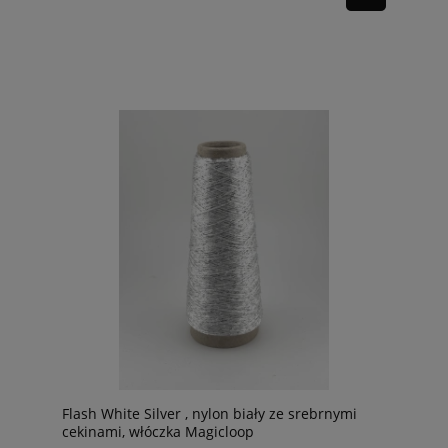
Flash White Silver , nylon biały ze srebrnymi
cekinami, włóczka Magicloop