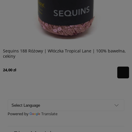
Sequins 188 Różowy | Włóczka Tropical Lane | 100% bawełna,
cekiny
24,00 zł
Powered by
Translate