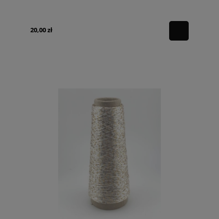
20,00 zł