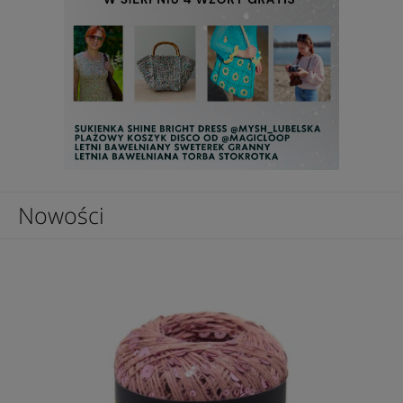
Nowości