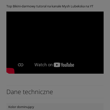
Top Bikini-darmowy tutoral na kanale Mysh Lubekska na YT
Dane techniczne
Kolor dominujący