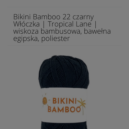
Bikini Bamboo 22 czarny
Włóczka | Tropical Lane |
wiskoza bambusowa, bawełna
egipska, poliester