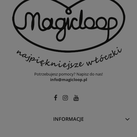
Potrzebujesz pomocy? Napisz do nas!
info@magicloop.pl
INFORMACJE