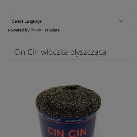
Powered by
Translate
Cin Cin włóczka błyszcząca