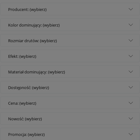
Producent: (wybierz)
Kolor dominujący: (wybierz)
Rozmiar drutów: (wybierz)
Efekt: (wybierz)
Materiał dominujący: (wybierz)
Dostępność: (wybierz)
Cena: (wybierz)
Nowość: (wybierz)
Promocja: (wybierz)