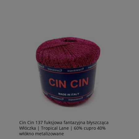
Cin Cin 137 fuksjowa fantazyjna błyszcząca
Włóczka | Tropical Lane | 60% cupro 40%
włókno metalizowane