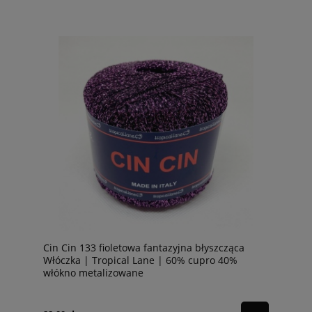
Cin Cin 133 fioletowa fantazyjna błyszcząca
Włóczka | Tropical Lane | 60% cupro 40%
włókno metalizowane