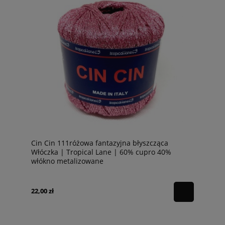
Cin Cin 111różowa fantazyjna błyszcząca
Włóczka | Tropical Lane | 60% cupro 40%
włókno metalizowane
22,00 zł