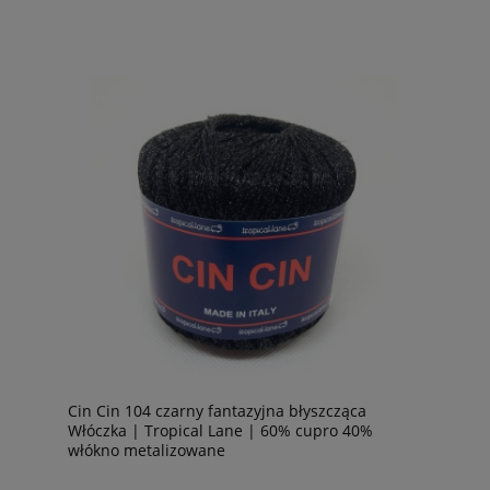
Cin Cin 104 czarny fantazyjna błyszcząca
Włóczka | Tropical Lane | 60% cupro 40%
włókno metalizowane