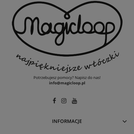
Potrzebujesz pomocy? Napisz do nas!
info@magicloop.pl
INFORMACJE