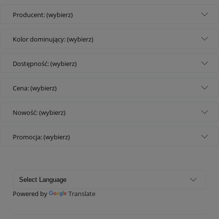
Producent: (wybierz)
Kolor dominujący: (wybierz)
Dostępność: (wybierz)
Cena: (wybierz)
Nowość: (wybierz)
Promocja: (wybierz)
Powered by
Translate