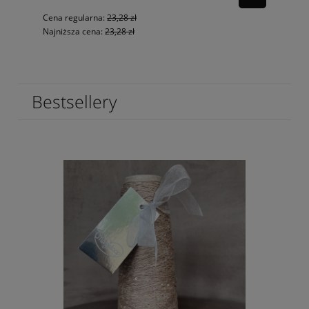
Cena regularna:
23,28 zł
Najniższa cena:
23,28 zł
Bestsellery