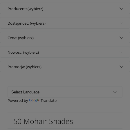
Producent: (wybierz)
Dostępność: (wybierz)
Cena: (wybierz)
Nowość: (wybierz)
Promocja: (wybierz)
Powered by
Translate
50 Mohair Shades