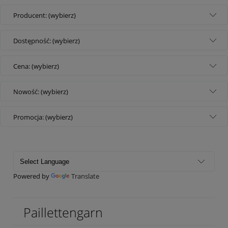
Producent: (wybierz)
Dostępność: (wybierz)
Cena: (wybierz)
Nowość: (wybierz)
Promocja: (wybierz)
Powered by
Translate
Paillettengarn