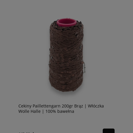
Cekiny Paillettengarn 200gr Brąz | Włóczka
Wolle Halle | 100% bawełna