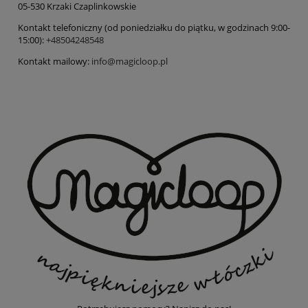
05-530 Krzaki Czaplinkowskie
Kontakt telefoniczny (od poniedziałku do piątku, w godzinach 9:00-
15:00):
+48504248548
Kontakt mailowy:
info@magicloop.pl