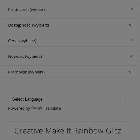
Producent: (wybierz)
Dostępność: (wybierz)
Cena: (wybierz)
Nowość: (wybierz)
Promocja: (wybierz)
Powered by
Translate
Creative Make It Rainbow Glitz