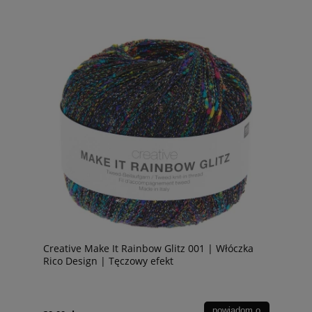
Creative Make It Rainbow Glitz 001 | Włóczka
Rico Design | Tęczowy efekt
powiadom o