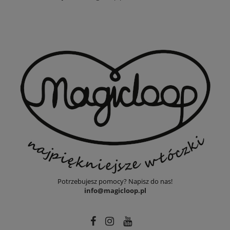
Potrzebujesz pomocy? Napisz do nas!
info@magicloop.pl