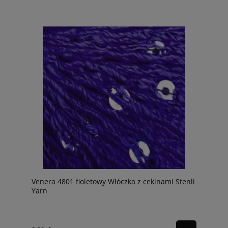
Venera 4801 fioletowy Włóczka z cekinami Stenli
Yarn