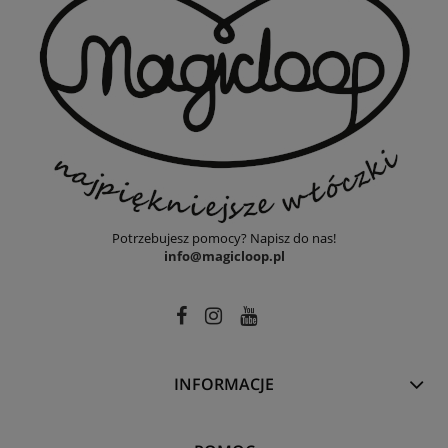
Potrzebujesz pomocy? Napisz do nas!
info@magicloop.pl
INFORMACJE