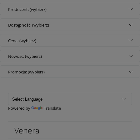
Producent: (wybierz)
Dostępność: (wybierz)
Cena: (wybierz)
Nowość: (wybierz)
Promocja: (wybierz)
Powered by
Translate
Venera