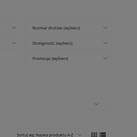
Rozmiar drutów: (wybierz)
Dostępność: (wybierz)
Promocja: (wybierz)
Sortuj wg:
Nazwa produktu A-Z