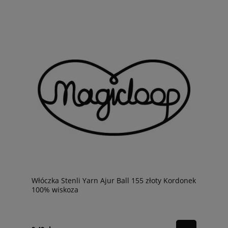
Włóczka Stenli Yarn Ajur Ball 155 złoty Kordonek
100% wiskoza