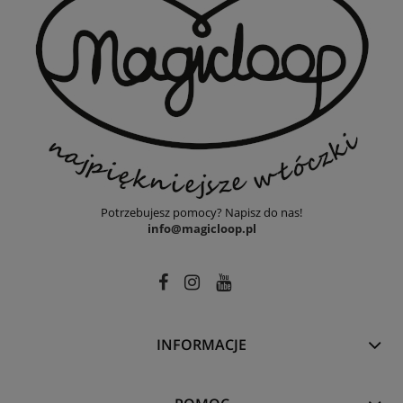
Potrzebujesz pomocy? Napisz do nas!
info@magicloop.pl
INFORMACJE