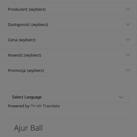
Producent: (wybierz)
Dostępność: (wybierz)
Cena: (wybierz)
Nowość: (wybierz)
Promocja: (wybierz)
Powered by
Translate
Ajur Ball