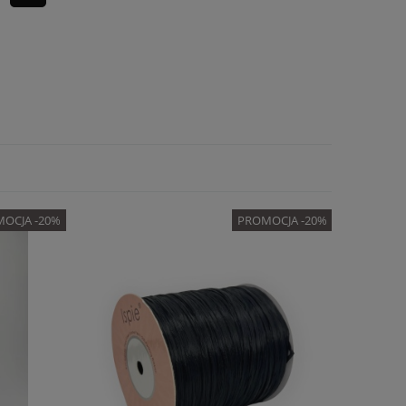
OCJA -20%
PROMOCJA -20%