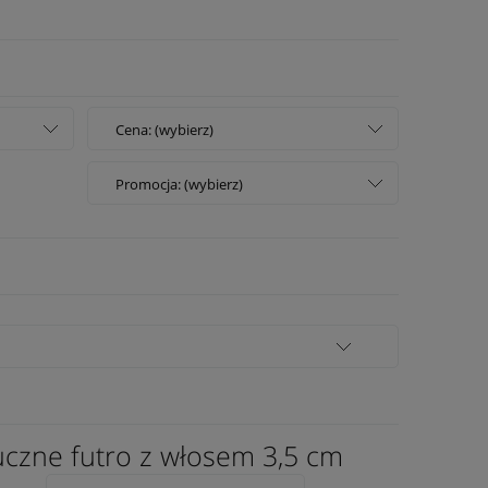
Cena: (wybierz)
Promocja: (wybierz)
tuczne futro z włosem 3,5 cm