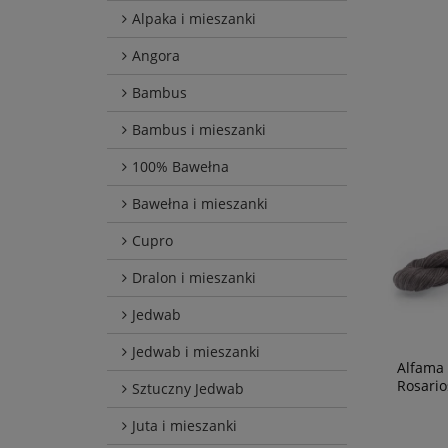
Alpaka i mieszanki
Angora
Bambus
Bambus i mieszanki
100% Bawełna
Bawełna i mieszanki
Cupro
Dralon i mieszanki
Jedwab
Jedwab i mieszanki
Alfama
Rosario
Sztuczny Jedwab
Juta i mieszanki