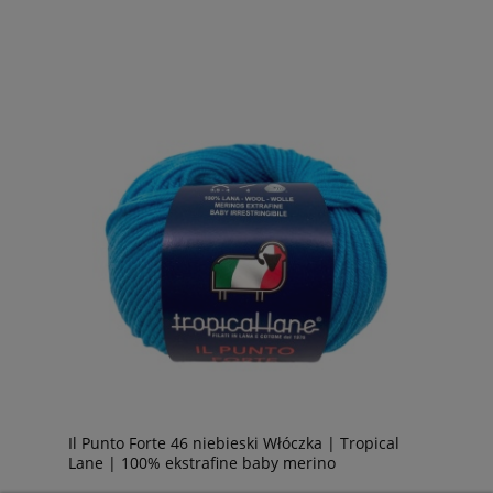
Il Punto Forte 46 niebieski Włóczka | Tropical
Lane | 100% ekstrafine baby merino