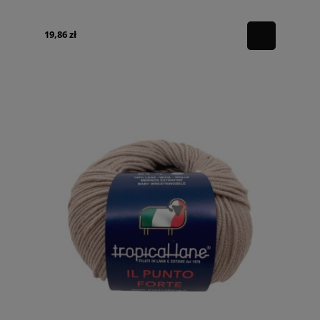
19,86 zł