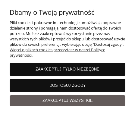
Dbamy o Twoją prywatność
19,86 zł
Pliki cookies i pokrewne im technologie umożliwiają poprawne
działanie strony i pomagają nam dostosować ofertę do Twoich
potrzeb. Możesz zaakceptować wykorzystanie przez nas
wszystkich tych plików i przejść do sklepu lub dostosować użycie
plików do swoich preferencji, wybierając opcję "Dostosuj zgody".
Więcej o plikach cookies przeczytasz w naszej Polityce
prywatności.
ZAAKCEPTUJ TYLKO NIEZBĘDNE
DOSTOSUJ ZGODY
ZAAKCEPTUJ WSZYSTKIE