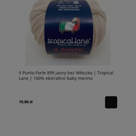
Il Punto Forte 899 jasny beż Włóczka | Tropical
Lane | 100% ekstrafine baby merino
19,86 zł