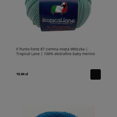
Il Punto Forte 87 ciemna mięta Włóczka |
Tropical Lane | 100% ekstrafine baby merino
19,86 zł