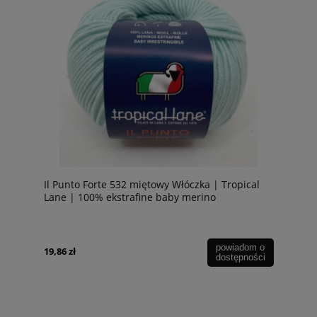
Il Punto Forte 532 miętowy Włóczka | Tropical
Lane | 100% ekstrafine baby merino
powiadom o
19,86 zł
dostępności