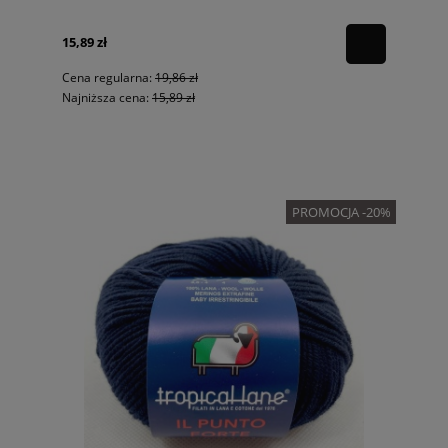
15,89 zł
Cena regularna:
19,86 zł
Najniższa cena:
15,89 zł
PROMOCJA -20%