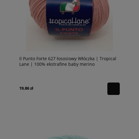
Il Punto Forte 627 łososiowy Włóczka | Tropical
Lane | 100% ekstrafine baby merino
19,86 zł