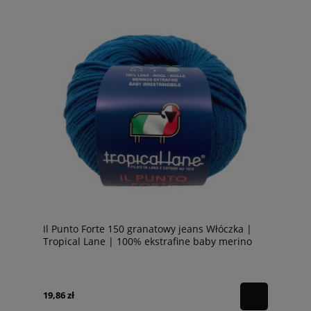
Il Punto Forte 150 granatowy jeans Włóczka |
Tropical Lane | 100% ekstrafine baby merino
19,86 zł