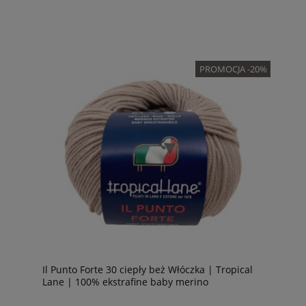
PROMOCJA -20%
Il Punto Forte 30 ciepły beż Włóczka | Tropical
Lane | 100% ekstrafine baby merino