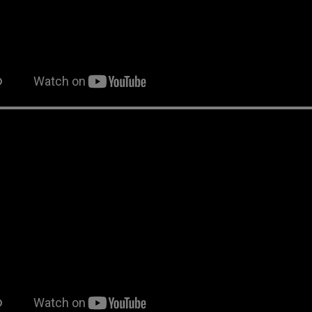
PROMOCJA -20%
PROMOCJA -