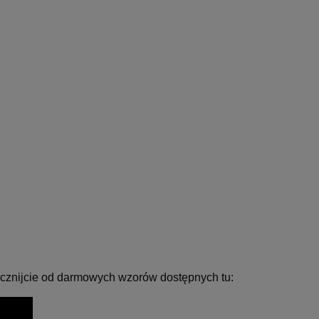
zacznijcie od darmowych wzorów dostępnych tu: