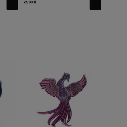
24,00 zł
24,00 zł