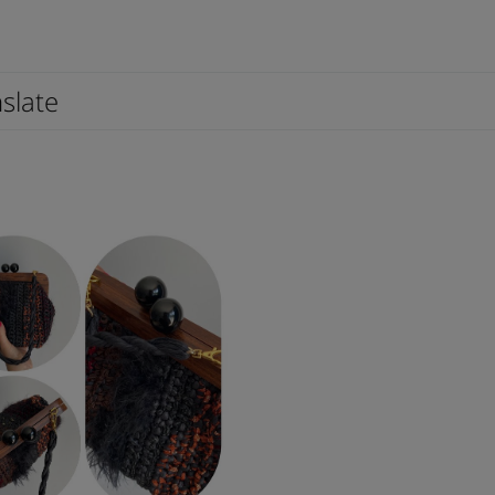
slate