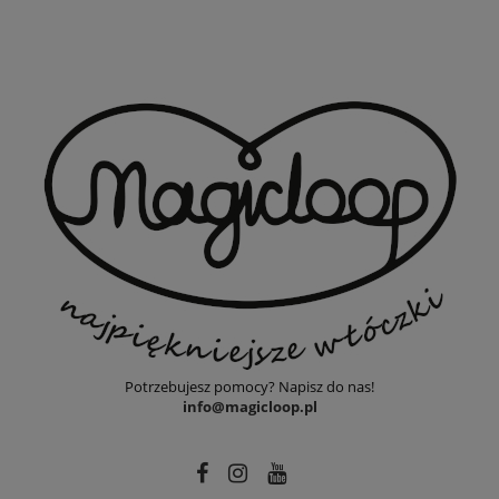
Potrzebujesz pomocy? Napisz do nas!
info@magicloop.pl