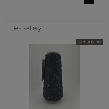
Bestsellery
PROMOCJA -20%