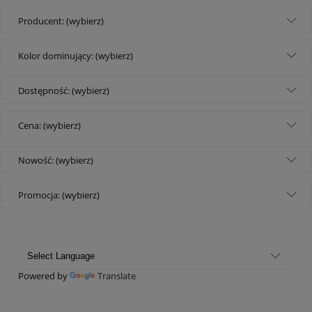
Producent: (wybierz)
Kolor dominujący: (wybierz)
Dostępność: (wybierz)
Cena: (wybierz)
Nowość: (wybierz)
Promocja: (wybierz)
Powered by
Translate