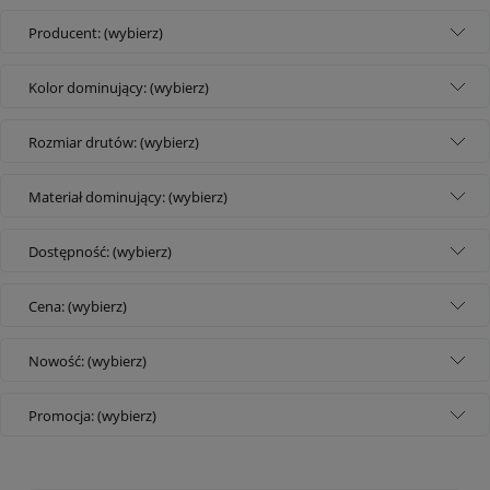
Producent: (wybierz)
Kolor dominujący: (wybierz)
Rozmiar drutów: (wybierz)
Materiał dominujący: (wybierz)
Dostępność: (wybierz)
Cena: (wybierz)
Nowość: (wybierz)
Promocja: (wybierz)