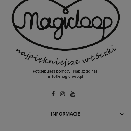
Potrzebujesz pomocy? Napisz do nas!
info@magicloop.pl
INFORMACJE