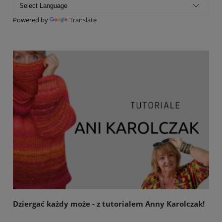
Powered by
Translate
Dziergać każdy może - z tutorialem Anny Karolczak!