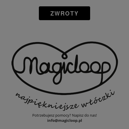
ZWROTY
Potrzebujesz pomocy? Napisz do nas!
info@magicloop.pl