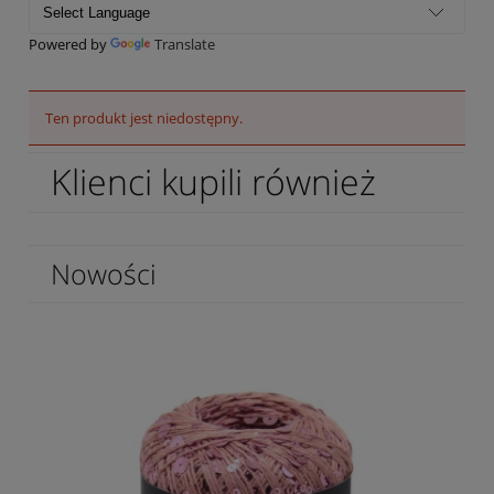
Powered by
Translate
Ten produkt jest niedostępny.
Klienci kupili również
Nowości