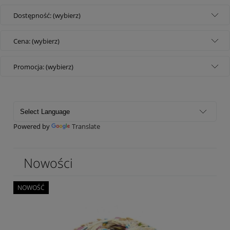
Dostępność: (wybierz)
Cena: (wybierz)
Promocja: (wybierz)
Powered by
Translate
Nowości
NOWOŚĆ