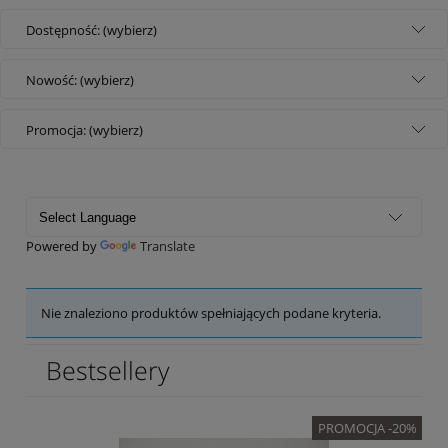
Dostępność: (wybierz)
Nowość: (wybierz)
Promocja: (wybierz)
Powered by
Translate
Nie znaleziono produktów spełniających podane kryteria.
Bestsellery
PROMOCJA -20%