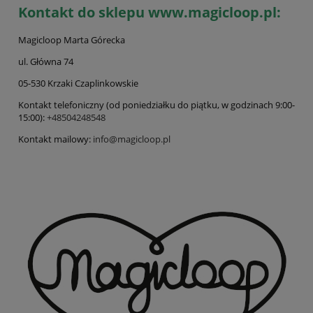
Kontakt do sklepu www.magicloop.pl:
Magicloop Marta Górecka
ul. Główna 74
05-530 Krzaki Czaplinkowskie
Kontakt telefoniczny (od poniedziałku do piątku, w godzinach 9:00-
15:00):
+48504248548
Kontakt mailowy:
info@magicloop.pl