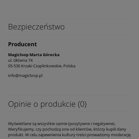
Bezpieczeństwo
Producent
Magicloop Marta Górecka
ul. Główna 74
05-530 Krzaki Czaplinkowskie, Polska
info@magicloop.pl
Opinie o produkcie (0)
Wyświetlane są wszystkie opinie (pozytywne i negatywne).
Weryfikujemy, czy pochodzą one od klientów, którzy kupili dany
produkt. W celu zapewnienia kultury treści prowadzimy moderację