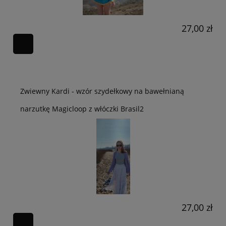
27,00 zł
Zwiewny Kardi - wzór szydełkowy na bawełnianą
narzutkę Magicloop z włóczki Brasil2
27,00 zł