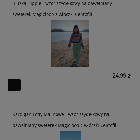
Bluzka Hippie - wzór szydełkowy na bawełniany
sweterek Magicloop z włóczki Centofili
24,99 zł
Kardigan Lody Malinowe - wzór szydełkowy na
bawełniany sweterek Magicloop z włóczki Centofili