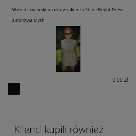
Wzór dziewiarski na druty sukienka Shine Bright Dress
autorstwa Mysh
0,00 zł
Klienci kupili również