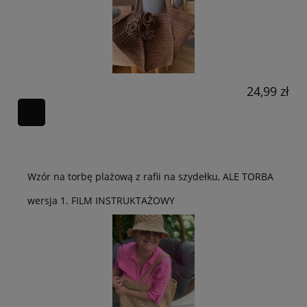
24,99 zł
Wzór na torbę plażową z rafii na szydełku, ALE TORBA
wersja 1. FILM INSTRUKTAŻOWY