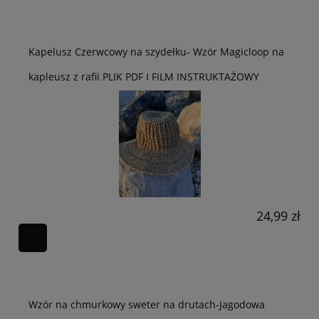
Kapelusz Czerwcowy na szydełku- Wzór Magicloop na
kapleusz z rafii PLIK PDF I FILM INSTRUKTAŻOWY
24,99 zł
Wzór na chmurkowy sweter na drutach-Jagodowa