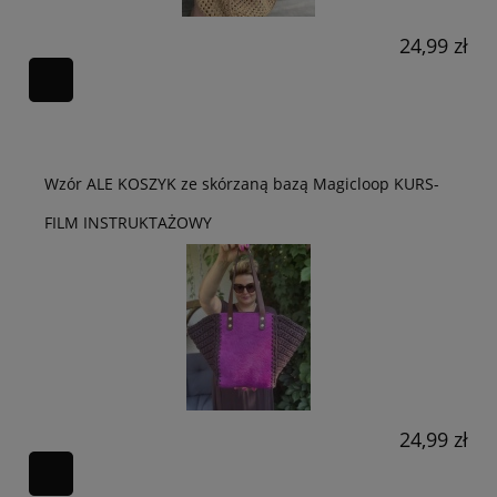
24,99 zł
Wzór ALE KOSZYK ze skórzaną bazą Magicloop KURS-
FILM INSTRUKTAŻOWY
24,99 zł