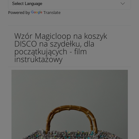
Powered by
Translate
Wzór Magicloop na koszyk
DISCO na szydełku, dla
początkujących - film
instruktażowy