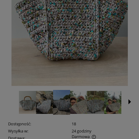
Dostępność:
18
Wysyłka w:
24 godziny
Darmowa
Dostawa: