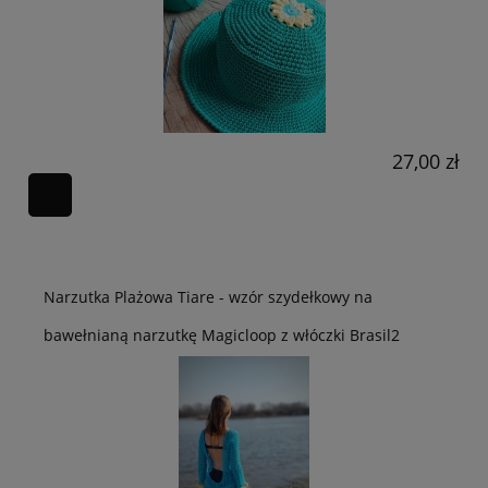
27,00 zł
Narzutka Plażowa Tiare - wzór szydełkowy na
bawełnianą narzutkę Magicloop z włóczki Brasil2