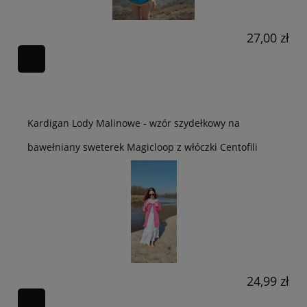
27,00 zł
Kardigan Lody Malinowe - wzór szydełkowy na
bawełniany sweterek Magicloop z włóczki Centofili
24,99 zł