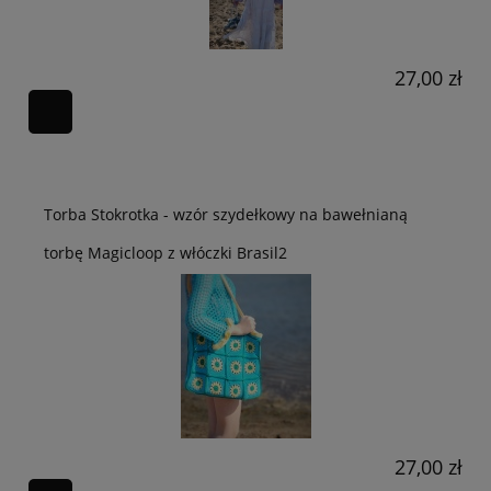
27,00 zł
Torba Stokrotka - wzór szydełkowy na bawełnianą
torbę Magicloop z włóczki Brasil2
27,00 zł