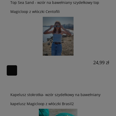
Top Sea Sand - wzór na bawełniany szydełkowy top
Magicloop z włóczki Centofili
24,99 zł
Kapelusz stokrotka- wzór szydełkowy na bawełniany
kapelusz Magicloop z włóczki Brasil2