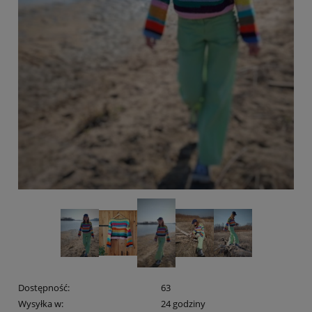
Dostępność:
63
Wysyłka w:
24 godziny