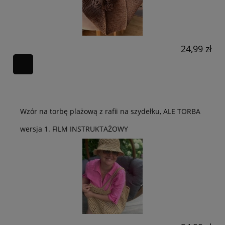
24,99 zł
Wzór na torbę plażową z rafii na szydełku, ALE TORBA
wersja 1. FILM INSTRUKTAŻOWY