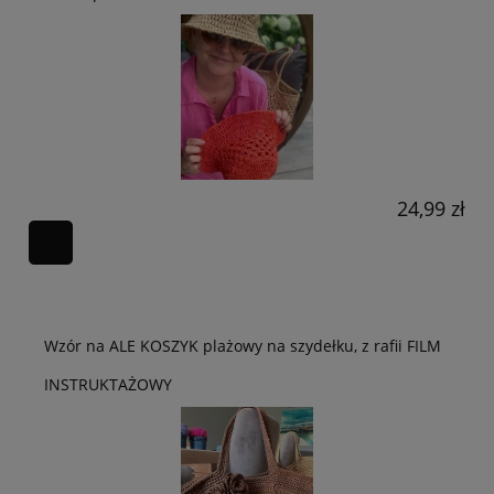
24,99 zł
Wzór na ALE KOSZYK plażowy na szydełku, z rafii FILM
INSTRUKTAŻOWY