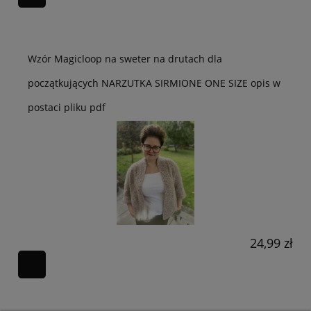
Wzór Magicloop na sweter na drutach dla
początkujących NARZUTKA SIRMIONE ONE SIZE opis w
postaci pliku pdf
24,99 zł