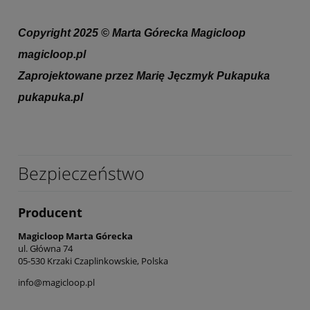
Copyright 2025 © Marta Górecka Magicloop
magicloop.pl
Zaprojektowane przez Marię Jęczmyk Pukapuka
pukapuka.pl
Bezpieczeństwo
Producent
Magicloop Marta Górecka
ul. Główna 74
05-530 Krzaki Czaplinkowskie, Polska
info@magicloop.pl