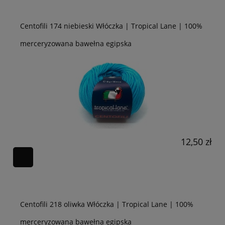
Centofili 174 niebieski Włóczka | Tropical Lane | 100%
merceryzowana bawełna egipska
12,50 zł
Centofili 218 oliwka Włóczka | Tropical Lane | 100%
merceryzowana bawełna egipska