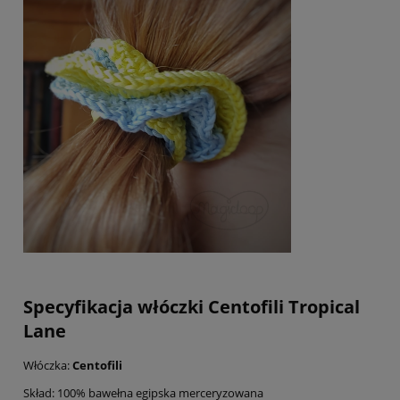
Specyfikacja włóczki Centofili Tropical
Lane
Włóczka:
Centofili
Skład: 100% bawełna egipska merceryzowana