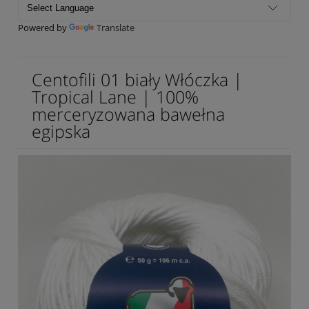
Powered by
Translate
Centofili 01 biały Włóczka |
Tropical Lane | 100%
merceryzowana bawełna
egipska