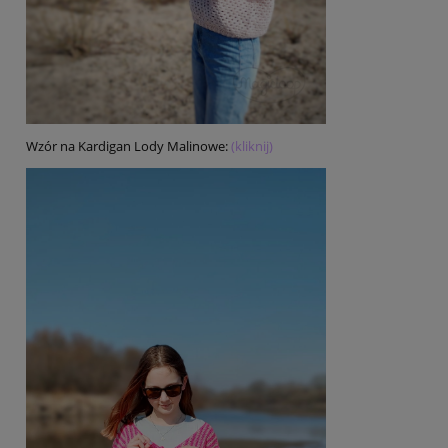
Wzór na Kardigan Lody Malinowe:
(kliknij)