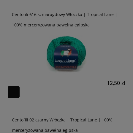
Centofili 616 szmaragdowy Włóczka | Tropical Lane |
100% merceryzowana bawełna egipska
12,50 zł
Centofili 02 czarny Włóczka | Tropical Lane | 100%
merceryzowana bawełna egipska