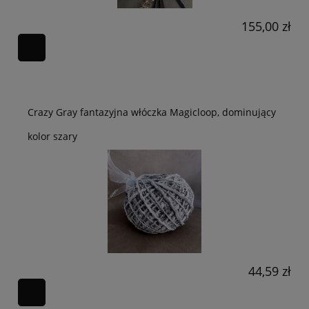
155,00 zł
Crazy Gray fantazyjna włóczka Magicloop, dominujący
kolor szary
44,59 zł