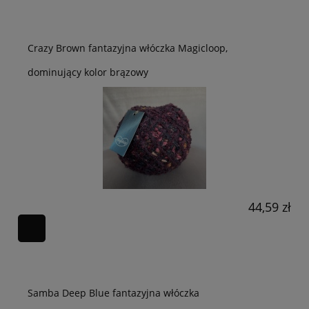
Crazy Brown fantazyjna włóczka Magicloop,
dominujący kolor brązowy
44,59 zł
Samba Deep Blue fantazyjna włóczka