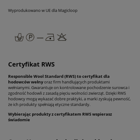
Wyprodukowano w UE dla Magicloop
Certyfikat RWS
Responsible Wool Standard (RWS) to certyfikat dla
hodowców wełny
oraz firm handlujących produktami
wełnianymi. Gwarantuje on kontrolowane pochodzenie surowca i
zgodność hodowli z zasadą pięciu wolności zwierząt. Dzięki RWS
hodowcy mogą wykazać dobre praktyki, a marki zyskują pewność,
że ich produkty spełniają etyczne standardy.
Wybierając produkty z certyfikatem RWS wspierasz
świadomie