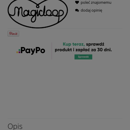
poleć znajomemu
dodaj opinię
Opis