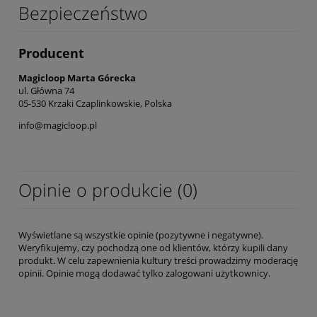
Bezpieczeństwo
Producent
Magicloop Marta Górecka
ul. Główna 74
05-530 Krzaki Czaplinkowskie, Polska
info@magicloop.pl
Opinie o produkcie (0)
Wyświetlane są wszystkie opinie (pozytywne i negatywne).
Weryfikujemy, czy pochodzą one od klientów, którzy kupili dany
produkt. W celu zapewnienia kultury treści prowadzimy moderację
opinii. Opinie mogą dodawać tylko zalogowani użytkownicy.