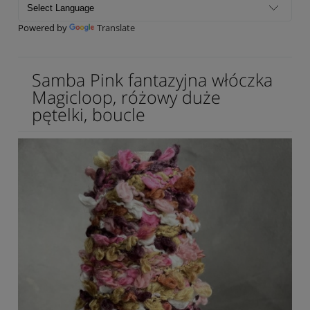
Powered by
Translate
Samba Pink fantazyjna włóczka
Magicloop, różowy duże
pętelki, boucle