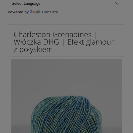
Powered by
Translate
Charleston Grenadines |
Włóczka DHG | Efekt glamour
z połyskiem