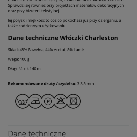
Sprawdzi się również przy projektach materiałów dekoracyjnych
oraz przy biżuterii tekstylnej.
Jej połysk i miękkość to coś co pokochasz już przy dzierganiu, a
także codziennym użytkowaniu.
Dane techniczne Włóczki Charleston
Skład: 48% Bawełna, 44% Acetat, 8% Lamé
Waga: 100 g
Długość: ok 140 m
Rekomendowane druty / szydełko
: 3-3,5 mm
Dane techniczne