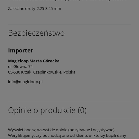
Zalecane druty-2,25-3,25 mm
Bezpieczeństwo
Importer
Magicloop Marta Górecka
ul. Główna 74
05-530 Krzaki Czaplinkowskie, Polska
info@magicloop.pl
Opinie o produkcie (0)
Wyświetlane są wszystkie opinie (pozytywne i negatywne).
Weryfikujemy, czy pochodzą one od klientów, którzy kupili dany