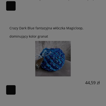
Crazy Dark Blue fantazyjna włóczka Magicloop,
dominujący kolor granat
44,59 zł