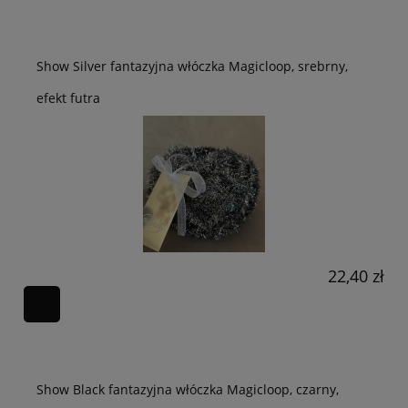
Show Silver fantazyjna włóczka Magicloop, srebrny,
efekt futra
22,40 zł
Show Black fantazyjna włóczka Magicloop, czarny,