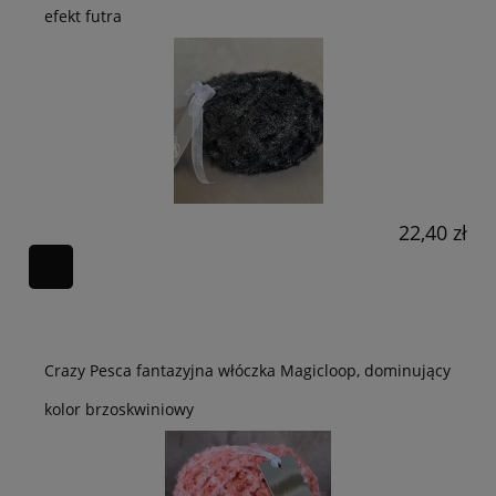
efekt futra
22,40 zł
Crazy Pesca fantazyjna włóczka Magicloop, dominujący
kolor brzoskwiniowy