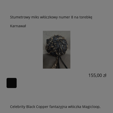
Stumetrowy miks włóczkowy numer 8 na torebkę
Karnawał
155,00 zł
Celebrity Black Copper fantazyjna włóczka Magicloop,