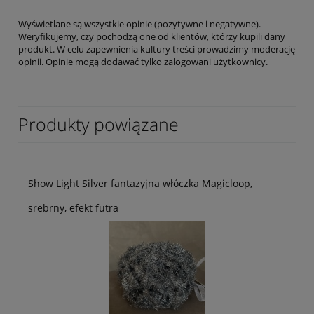
Wyświetlane są wszystkie opinie (pozytywne i negatywne).
Weryfikujemy, czy pochodzą one od klientów, którzy kupili dany
produkt. W celu zapewnienia kultury treści prowadzimy moderację
opinii. Opinie mogą dodawać tylko zalogowani użytkownicy.
Produkty powiązane
Show Light Silver fantazyjna włóczka Magicloop,
srebrny, efekt futra