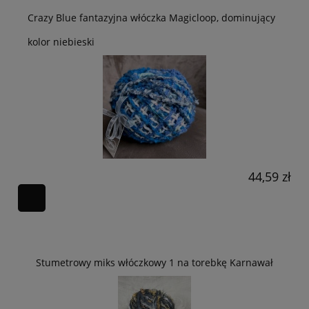
Crazy Blue fantazyjna włóczka Magicloop, dominujący
kolor niebieski
44,59 zł
Stumetrowy miks włóczkowy 1 na torebkę Karnawał