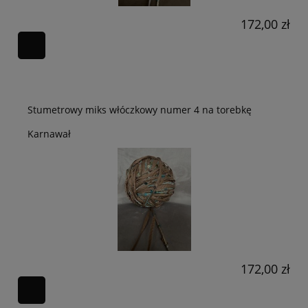
172,00 zł
Stumetrowy miks włóczkowy numer 4 na torebkę
Karnawał
172,00 zł