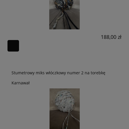
188,00 zł
Stumetrowy miks włóczkowy numer 2 na torebkę
Karnawał