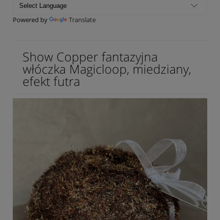
Powered by
Translate
Show Copper fantazyjna
włóczka Magicloop, miedziany,
efekt futra