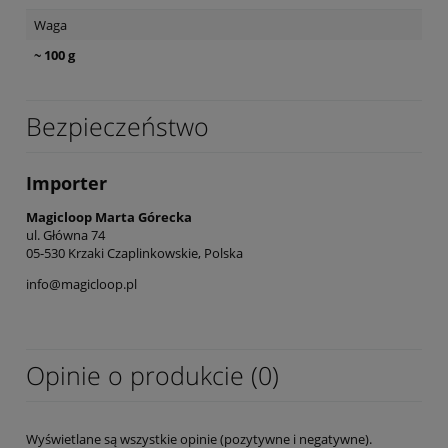
Waga
~ 100 g
Bezpieczeństwo
Importer
Magicloop Marta Górecka
ul. Główna 74
05-530 Krzaki Czaplinkowskie, Polska
info@magicloop.pl
Opinie o produkcie (0)
Wyświetlane są wszystkie opinie (pozytywne i negatywne).