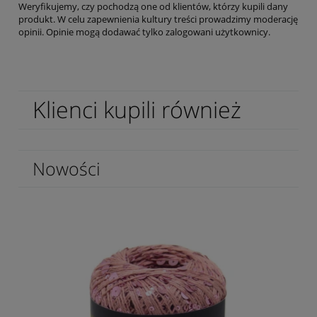
Weryfikujemy, czy pochodzą one od klientów, którzy kupili dany
produkt. W celu zapewnienia kultury treści prowadzimy moderację
opinii. Opinie mogą dodawać tylko zalogowani użytkownicy.
Klienci kupili również
Nowości