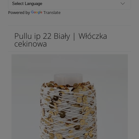
Powered by
Translate
Pullu ip 22 Biały | Włóczka
cekinowa