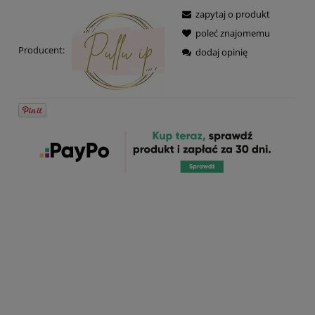
zapytaj o produkt
poleć znajomemu
Producent:
dodaj opinię