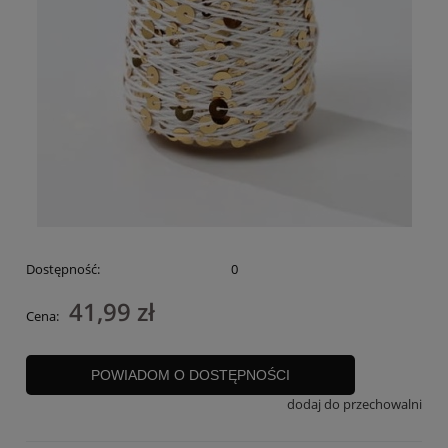
Dostępność:
0
41,99 zł
Cena:
POWIADOM O DOSTĘPNOŚCI
dodaj do przechowalni