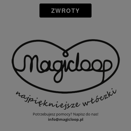
ZWROTY
Potrzebujesz pomocy? Napisz do nas!
info@magicloop.pl