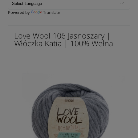
Powered by
Translate
Love Wool 106 Jasnoszary |
Włóczka Katia | 100% Wełna