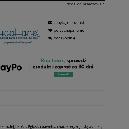
dodaj do przechowalni
:
zapytaj o produkt
poleć znajomemu
dodaj opinię
konałej jakości. Egipska bawełna charakteryzuje się wysoką