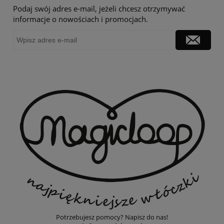
Podaj swój adres e-mail, jeżeli chcesz otrzymywać
informacje o nowościach i promocjach.
Potrzebujesz pomocy? Napisz do nas!