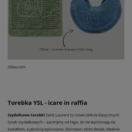
chloe.com
Torebka YSL - icare in raffia
Szydełkowe torebki
Saint Laurent to nowe oblicze klasycznych
toreb szydełkowych – zacznijmy od tego, że nie wyróżniają się
kształtem, a jakością wykonania. Skórzane i złote detale, idealnie