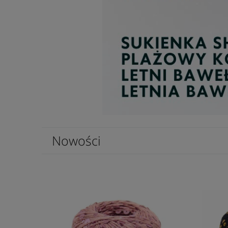
Nowości