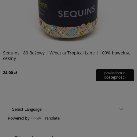
Sequins 188 Różowy | Włóczka Tropical Lane | 100% bawełna,
cekiny
24,00 zł
Powered by
Translate