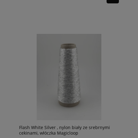
Flash White Silver , nylon biały ze srebrnymi
cekinami, włóczka Magicloop