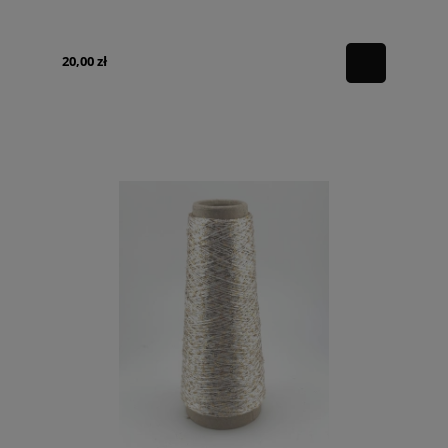
20,00 zł