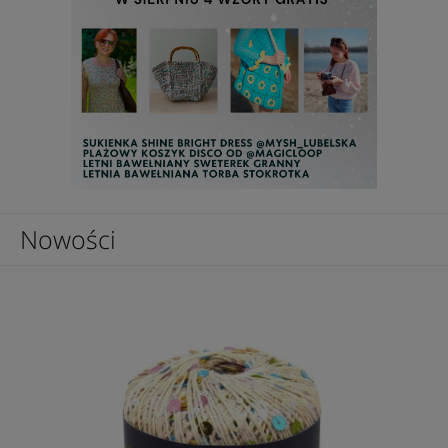
Nowości